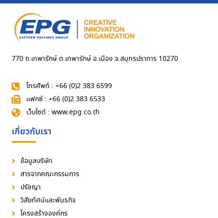
770 ถ.เทพารักษ์ ต.เทพารักษ์ อ.เมือง จ.สมุทรปราการ 10270
โทรศัพท์ : +66 (0)2 383 6599
แฟกซ์ : +66 (0)2 383 6533
เว็บไซต์ : www.epg.co.th
เกี่ยวกับเรา
ข้อมูลบริษัท
สารจากคณะกรรมการ
ปรัชญา
วิสัยทัศน์และพันธกิจ
โครงสร้างองค์กร