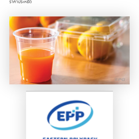
ราคาประหยัด