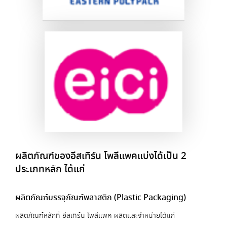
ผลิตภัณฑ์ของอีสเทิร์น โพลีแพคแบ่งได้เป็น 2
ประเภทหลัก ได้แก่
ผลิตภัณฑ์บรรจุภัณฑ์พลาสติก (Plastic Packaging)
ผลิตภัณฑ์หลักที่ อีสเทิร์น โพลีแพค ผลิตและจำหน่ายได้แก่