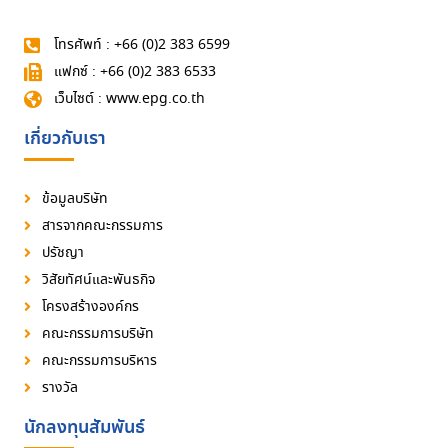
โทรศัพท์ : +66 (0)2 383 6599
แฟกซ์ : +66 (0)2 383 6533
เว็บไซต์ : www.epg.co.th
เกี่ยวกับเรา
ข้อมูลบริษัท
สารจากคณะกรรมการ
ปรัชญา
วิสัยทัศน์และพันธกิจ
โครงสร้างองค์กร
คณะกรรมการบริษัท
คณะกรรมการบริหาร
รางวัล
นักลงทุนสัมพันธ์