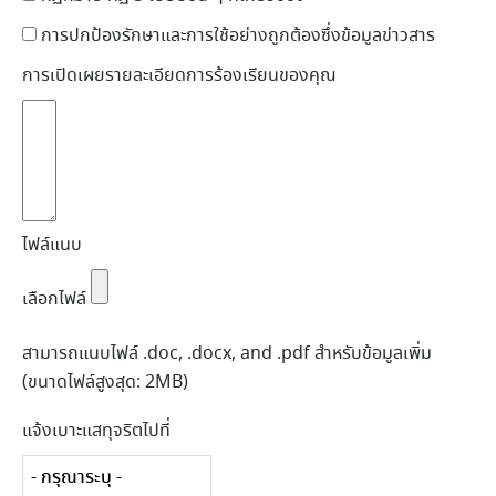
การปกป้องรักษาและการใช้อย่างถูกต้องซึ่งข้อมูลข่าวสาร
การเปิดเผยรายละเอียดการร้องเรียนของคุณ
ไฟล์แนบ
เลือกไฟล์
สามารถแนบไฟล์ .doc, .docx, and .pdf สำหรับข้อมูลเพิ่ม
(ขนาดไฟล์สูงสุด: 2MB)
แจ้งเบาะแสทุจริตไปที่