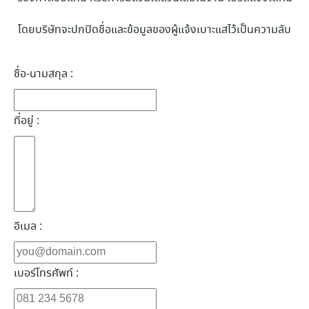
โดยบริษัทจะปกปิดชื่อและข้อมูลของผู้แจ้งเบาะแสไว้เป็นความลับ
ชื่อ-นามสกุล :
ที่อยู่ :
อีเมล :
เบอร์โทรศัพท์ :