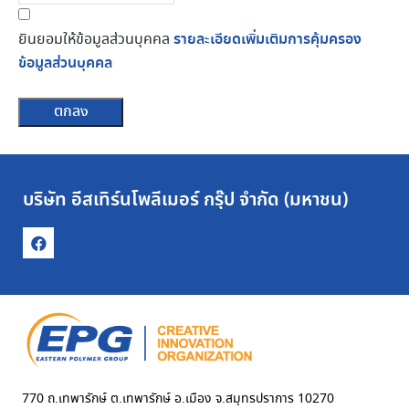
ยินยอมให้ข้อมูลส่วนบุคคล
รายละเอียดเพิ่มเติมการคุ้มครอง
ข้อมูลส่วนบุคคล
ตกลง
บริษัท อีสเทิร์นโพลีเมอร์ กรุ๊ป จำกัด (มหาชน)
770 ถ.เทพารักษ์ ต.เทพารักษ์ อ.เมือง จ.สมุทรปราการ 10270