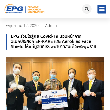
พฤษภาคม 12, 2020
Admin
EPG ร่วมใจสู้ภัย Covid-19 มอบหน้ากาก
อเนกประสงค์ EP-KARE และ Aeroklas Face
Shield ให้แก่มูลนิธิโรงพยาบาลสมเด็จพระยุพราช