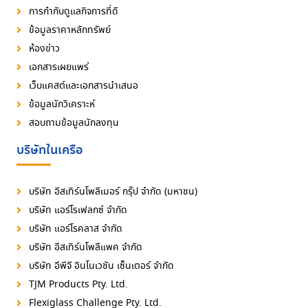
การกำกับดูแลกิจการที่ดี
ข้อมูลราคาหลักทรัพย์
ห้องข่าว
เอกสารเผยแพร่
เว็บแคสต์และเอกสารนำเสนอ
ข้อมูลนักวิเคราะห์
สอบถามข้อมูลนักลงทุน
บริษัทในเครือ
บริษัท อีสเทิร์นโพลีเมอร์ กรุ๊ป จำกัด (มหาชน)
บริษัท แอร์โรเฟลกซ์ จำกัด
บริษัท แอร์โรคลาส จำกัด
บริษัท อีสเทิร์นโพลีแพค จำกัด
บริษัท อีพีจี อินโนเวชัน เซ็นเตอร์ จำกัด
TJM Products Pty. Ltd.
Flexiglass Challenge Pty. Ltd.