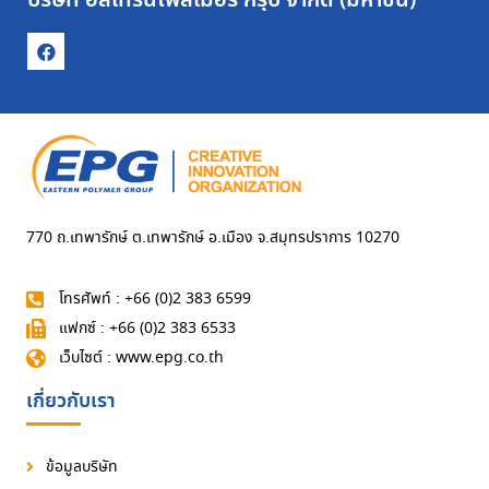
บริษัท อีสเทิร์นโพลีเมอร์ กรุ๊ป จำกัด (มหาชน)
770 ถ.เทพารักษ์ ต.เทพารักษ์ อ.เมือง จ.สมุทรปราการ 10270
โทรศัพท์ : +66 (0)2 383 6599
แฟกซ์ : +66 (0)2 383 6533
เว็บไซต์ : www.epg.co.th
เกี่ยวกับเรา
ข้อมูลบริษัท