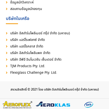
ข้อมูลนักวิเคราะห์
สอบถามข้อมูลนักลงทุน
บริษัทในเครือ
บริษัท อีสเทิร์นโพลีเมอร์ กรุ๊ป จำกัด (มหาชน)
บริษัท แอร์โรเฟลกซ์ จำกัด
บริษัท แอร์โรคลาส จำกัด
บริษัท อีสเทิร์นโพลีแพค จำกัด
บริษัท อีพีจี อินโนเวชัน เซ็นเตอร์ จำกัด
TJM Products Pty. Ltd.
Flexiglass Challenge Pty. Ltd.
สงวนลิขสิทธิ์ © 2021 โดย บริษัท อีสเทิร์นโพลีเมอร์ กรุ๊ป จำกัด (มหาชน)