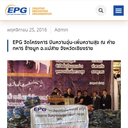
พฤศจิกายน 25, 2016
Admin
EPG จัดโครงการ ปันความอุ่น-เพิ่มความสุข ณ ค่าย
ทหาร ช้างมูก อ.แม่สาย จังหวัดเชียงราย