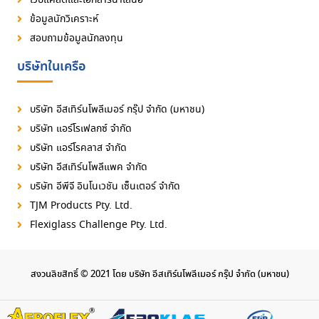
ข้อมูลนักวิเคราะห์
สอบถามข้อมูลนักลงทุน
บริษัทในเครือ
บริษัท อีสเทิร์นโพลีเมอร์ กรุ๊ป จำกัด (มหาชน)
บริษัท แอร์โรเฟลกซ์ จำกัด
บริษัท แอร์โรคลาส จำกัด
บริษัท อีสเทิร์นโพลีแพค จำกัด
บริษัท อีพีจี อินโนเวชัน เซ็นเตอร์ จำกัด
TJM Products Pty. Ltd.
Flexiglass Challenge Pty. Ltd.
สงวนลิขสิทธิ์ © 2021 โดย บริษัท อีสเทิร์นโพลีเมอร์ กรุ๊ป จำกัด (มหาชน)