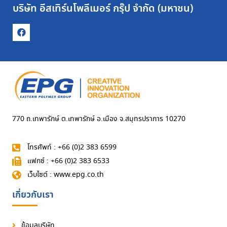
บริษัท อีสเทิร์นโพลีเมอร์ กรุ๊ป จำกัด (มหาชน)
770 ถ.เทพารักษ์ ต.เทพารักษ์ อ.เมือง จ.สมุทรปราการ 10270
โทรศัพท์ : +66 (0)2 383 6599
แฟกซ์ : +66 (0)2 383 6533
เว็บไซต์ : www.epg.co.th
เกี่ยวกับเรา
ข้อมูลบริษัท