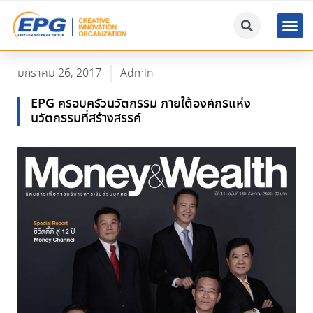
มกราคม 26, 2017
Admin
EPG ครอบครัวนวัตกรรม ภายใต้องค์กรแห่ง
นวัตกรรมที่สร้างสรรค์