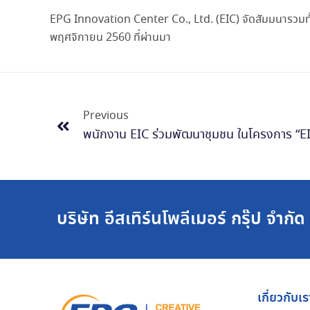
EPG Innovation Center Co., Ltd. (EIC) จัดสัมมนารวมทั้งเป
พฤศจิกายน 2560 ที่ผ่านมา
Previous
พนักงาน EIC ร่วมพัฒนาชุมชน ในโครงการ “EIC
บริษัท อีสเทิร์นโพลีเมอร์ กรุ๊ป จำกั
เกี่ยวกับเร