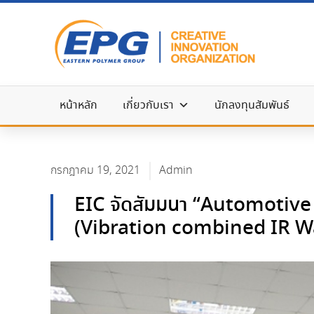
หน้าหลัก
เกี่ยวกับเรา
นักลงทุนสัมพันธ์
กรกฎาคม 19, 2021
Admin
EIC จัดสัมมนา “Automotiv
(Vibration combined IR W