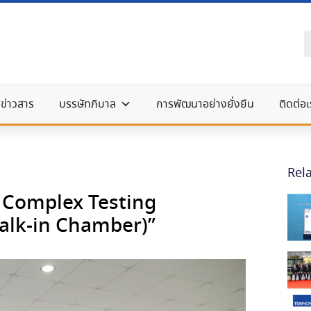
ข่าวสาร
บรรษัทภิบาล
การพัฒนาอย่างยั่งยืน
ติดต่อเ
Rel
e Complex Testing
alk-in Chamber)”