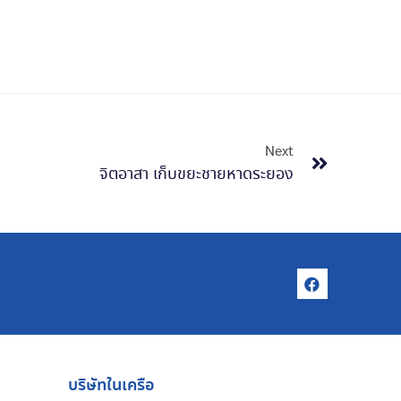
Next
จิตอาสา เก็บขยะชายหาดระยอง
บริษัทในเครือ