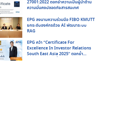
27001:2022 ตอกย้ำความเป็นผู้นำด้าน
ความมั่นคงปลอดภัยสารสนเทศ
EPG ลงนามความร่วมมือ FIBO KMUTT
ยกระดับองค์กรด้วย AI พัฒนาระบบ
RAG
EPG คว้า “Certificate For
Excellence In Investor Relations
South East Asia 2025” ตอกย้ำ
ศักยภาพด้านการสื่อสารกับนักลงทุนใน
ระดับภูมิภาค