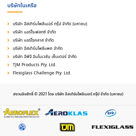
บริษัทในเครือ
บริษัท อีสเทิร์นโพลีเมอร์ กรุ๊ป จำกัด (มหาชน)
บริษัท แอร์โรเฟลกซ์ จำกัด
บริษัท แอร์โรคลาส จำกัด
บริษัท อีสเทิร์นโพลีแพค จำกัด
บริษัท อีพีจี อินโนเวชัน เซ็นเตอร์ จำกัด
TJM Products Pty. Ltd.
Flexiglass Challenge Pty. Ltd.
สงวนลิขสิทธิ์ © 2021 โดย บริษัท อีสเทิร์นโพลีเมอร์ กรุ๊ป จำกัด (มหาชน)