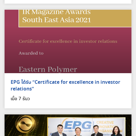
EPG ได้รับ “Certificate for excellence in investor
relations”
เมื่อ 7 ธันว