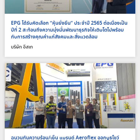
EPG ได้รับคัดเลือก “หุ้นยั่งยืน” ประจำปี 2565 ต่อเนื่องเป็น
ปีที่ 2 สะท้อนถึงความมุ่งมั่นพัฒนาธุรกิจให้เติบโตไปพร้อม
กับการสร้างคุณค่าแก่สังคมและสิ่งแวดล้อม
บริษัท อีสเท
ฉนวนกันความร้อน/เย็น แบรนด์ Aeroflex ออกบูธโชว์