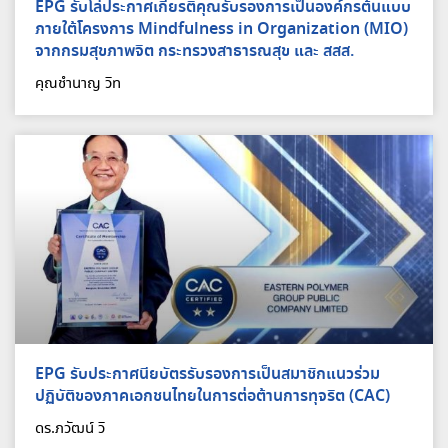
EPG รับโล่ประกาศเกียรติคุณรับรองการเป็นองค์กรต้นแบบ
ภายใต้โครงการ Mindfulness in Organization (MIO)
จากกรมสุขภาพจิต กระทรวงสาธารณสุข และ สสส.
คุณชำนาญ วิท
EPG รับประกาศนียบัตรรับรองการเป็นสมาชิกแนวร่วม
ปฏิบัติของภาคเอกชนไทยในการต่อต้านการทุจริต (CAC)
ดร.ภวัฒน์ วิ