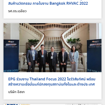
สินค้านวัตกรรม ภายในงาน Bangkok RHVAC 2022
รศ.ดร.เฉลียว
EPG ร่วมงาน Thailand Focus 2022 โชว์วิสัยทัศน์ พร้อม
สร้างความเชื่อมั่นแก่นักลงทุนสถาบันทั้งในและต่างประเทศ
บริษัท อีสเท