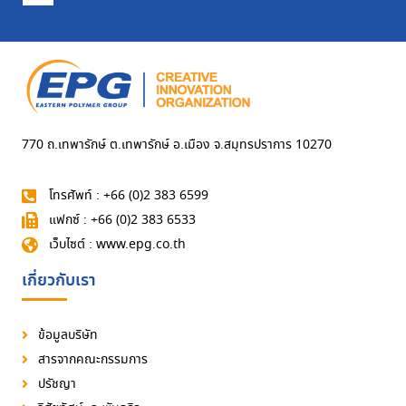
770 ถ.เทพารักษ์ ต.เทพารักษ์ อ.เมือง จ.สมุทรปราการ 10270
โทรศัพท์ : +66 (0)2 383 6599
แฟกซ์ : +66 (0)2 383 6533
เว็บไซต์ : www.epg.co.th
เกี่ยวกับเรา
ข้อมูลบริษัท
สารจากคณะกรรมการ
ปรัชญา