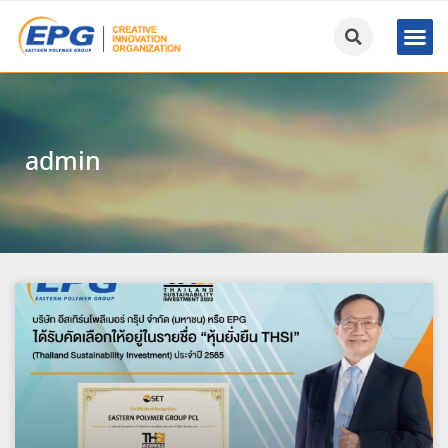
admin