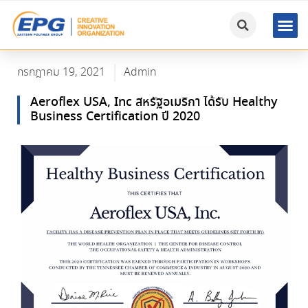
กรกฎาคม 19, 2021
Admin
Aeroflex USA, Inc สหรัฐอเมริกา ได้รับ Healthy
Business Certification ปี 2020