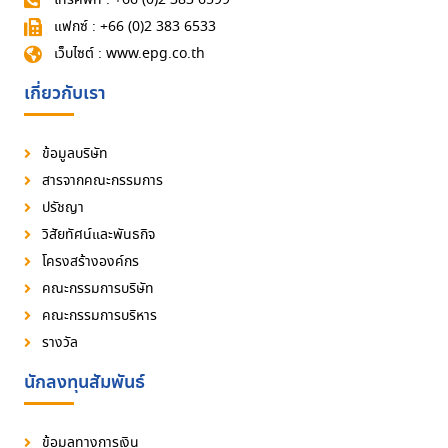
แฟกซ์ : +66 (0)2 383 6533
เว็บไซต์ : www.epg.co.th
เกี่ยวกับเรา
ข้อมูลบริษัท
สารจากคณะกรรมการ
ปรัชญา
วิสัยทัศน์และพันธกิจ
โครงสร้างองค์กร
คณะกรรมการบริษัท
คณะกรรมการบริหาร
รางวัล
นักลงทุนสัมพันธ์
ข้อมูลทางการเงิน