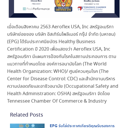
เมื่อเดือนสิงหาคม 2563 Aeroflex USA, Inc สหรัฐอเมริกา
บริษัทย่อยของ บริษัท อีสเทิร์นโพลีเมอร์ กรุ๊ป จำกัด (มหาชน)
(EPG) ได้รับประกาศนียบัตร Healthy Business
Certification ปี 2020 เพื่อแสดงว่า Aeroflex USA, Inc
สหรัฐอเมริกา มีแผนการป้องกันโรคในสถานประกอบการ ตาม
แนวทางที่กำหนดโดย องค์การอนามัยโลก (The World
Health Organization: WHO)/ ศูนย์ควบคุมโรค (The
Center for Disease Control: CDC) และสำนักงานบริหาร
ความปลอดภัยและอาชีวอนามัย (Occupational Safety and
Health Administration: OSHA) สหรัฐอเมริกา จัดโดย
Tennessee Chamber Of Commerce & Industry
Related Posts
EPG รับโล่ประกาศเกียรติคุณรับรองการ