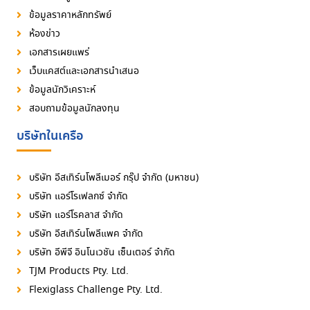
ข้อมูลราคาหลักทรัพย์
ห้องข่าว
เอกสารเผยแพร่
เว็บแคสต์และเอกสารนำเสนอ
ข้อมูลนักวิเคราะห์
สอบถามข้อมูลนักลงทุน
บริษัทในเครือ
บริษัท อีสเทิร์นโพลีเมอร์ กรุ๊ป จำกัด (มหาชน)
บริษัท แอร์โรเฟลกซ์ จำกัด
บริษัท แอร์โรคลาส จำกัด
บริษัท อีสเทิร์นโพลีแพค จำกัด
บริษัท อีพีจี อินโนเวชัน เซ็นเตอร์ จำกัด
TJM Products Pty. Ltd.
Flexiglass Challenge Pty. Ltd.