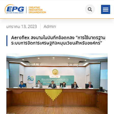
มกราคม 13, 2023
Admin
Aeroflex ลงนามในบันทึกข้อตกลง “การใช้มาตรฐาน
ระบบการจัดการเศรษฐกิจหมุนเวียนสำหรับองค์กร”