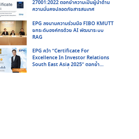
27001:2022 ตอกย้ำความเป็นผู้นำด้าน
ความมั่นคงปลอดภัยสารสนเทศ
EPG ลงนามความร่วมมือ FIBO KMUTT
ยกระดับองค์กรด้วย AI พัฒนาระบบ
RAG
EPG คว้า “Certificate For
Excellence In Investor Relations
South East Asia 2025” ตอกย้ำ
ศักยภาพด้านการสื่อสารกับนักลงทุนใน
ระดับภูมิภาค