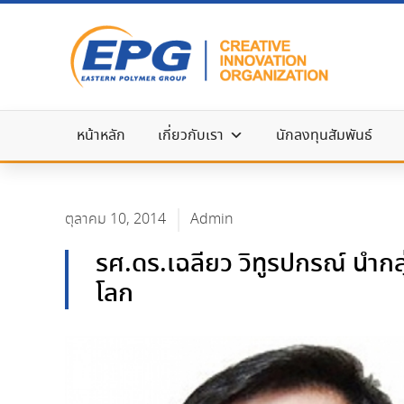
หน้าหลัก
เกี่ยวกับเรา
นักลงทุนสัมพันธ์
ตุลาคม 10, 2014
Admin
รศ.ดร.เฉลียว วิทูรปกรณ์ นำกล
โลก