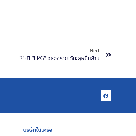
Next
35 ปี “EPG” ฉลองรายได้ทะลุหมื่นล้าน
บริษัทในเครือ