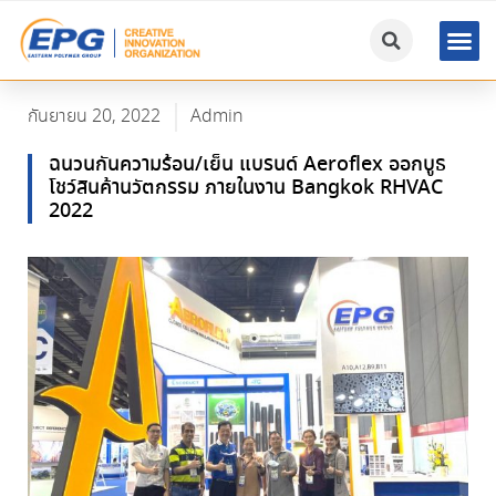
กันยายน 20, 2022
Admin
ฉนวนกันความร้อน/เย็น แบรนด์ Aeroflex ออกบูธ
โชว์สินค้านวัตกรรม ภายในงาน Bangkok RHVAC
2022