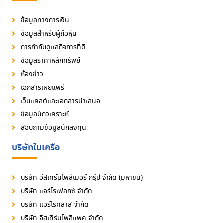
ข้อมูลทางการเงิน
ข้อมูลสำหรับผู้ถือหุ้น
การกำกับดูแลกิจการที่ดี
ข้อมูลราคาหลักทรัพย์
ห้องข่าว
เอกสารเผยแพร่
เว็บแคสต์และเอกสารนำเสนอ
ข้อมูลนักวิเคราะห์
สอบถามข้อมูลนักลงทุน
บริษัทในเครือ
บริษัท อีสเทิร์นโพลีเมอร์ กรุ๊ป จำกัด (มหาชน)
บริษัท แอร์โรเฟลกซ์ จำกัด
บริษัท แอร์โรคลาส จำกัด
บริษัท อีสเทิร์นโพลีแพค จำกัด