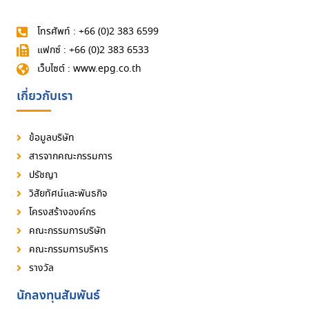
โทรศัพท์ : +66 (0)2 383 6599
แฟกซ์ : +66 (0)2 383 6533
เว็บไซต์ : www.epg.co.th
เกี่ยวกับเรา
ข้อมูลบริษัท
สารจากคณะกรรมการ
ปรัชญา
วิสัยทัศน์และพันธกิจ
โครงสร้างองค์กร
คณะกรรมการบริษัท
คณะกรรมการบริหาร
รางวัล
นักลงทุนสัมพันธ์