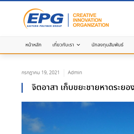
หน้าหลัก
เกี่ยวกับเรา
นักลงทุนสัมพันธ์
กรกฎาคม 19, 2021
Admin
จิตอาสา เก็บขยะชายหาดระยอ