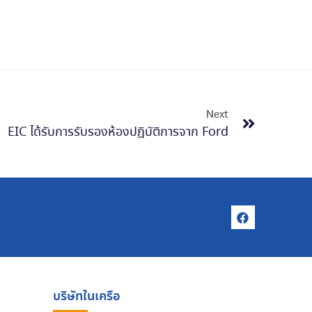
Next
EIC ได้รับการรับรองห้องปฏิบัติการจาก Ford
บริษัทในเครือ