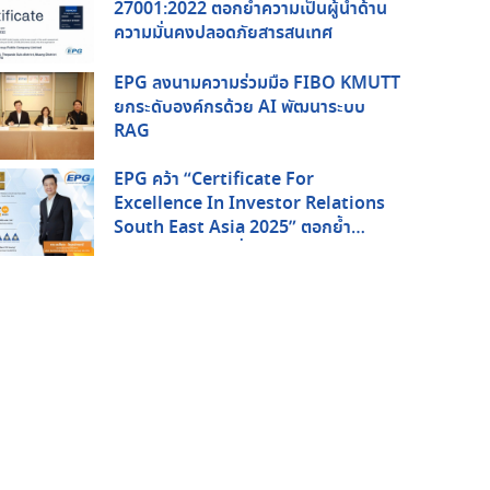
27001:2022 ตอกย้ำความเป็นผู้นำด้าน
ความมั่นคงปลอดภัยสารสนเทศ
EPG ลงนามความร่วมมือ FIBO KMUTT
ยกระดับองค์กรด้วย AI พัฒนาระบบ
RAG
EPG คว้า “Certificate For
Excellence In Investor Relations
South East Asia 2025” ตอกย้ำ
ศักยภาพด้านการสื่อสารกับนักลงทุนใน
ระดับภูมิภาค