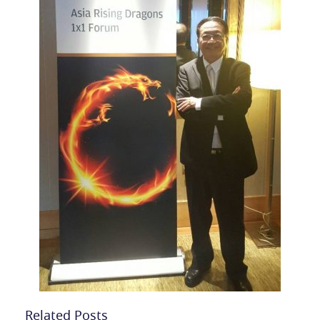
Related Posts