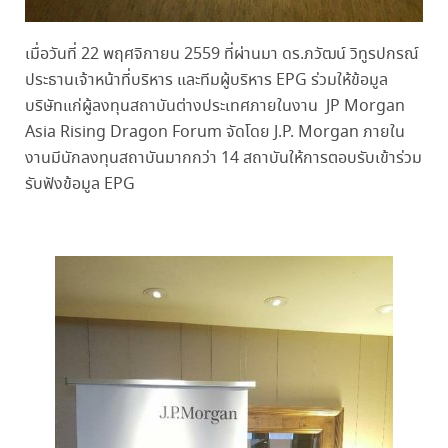
เมื่อวันที่ 22 พฤศจิกายน 2559 ที่ผ่านมา ดร.ภวัฒน์ วิทูรปกรณ์
ประธานเจ้าหน้าที่บริหาร และทีมผู้บริหาร EPG ร่วมให้ข้อมูล
บริษัทแก่ผู้ลงทุนสถาบันต่างประเทศภายในงาน JP Morgan
Asia Rising Dragon Forum จัดโดย J.P. Morgan ภายใน
งานมีนักลงทุนสถาบันมากกว่า 14 สถาบันให้การตอบรับเข้าร่วม
รับฟังข้อมูล EPG