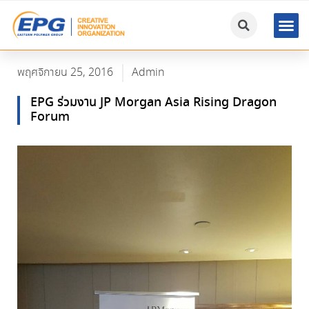
พฤศจิกายน 25, 2016
Admin
EPG ร่วมงาน JP Morgan Asia Rising Dragon
Forum