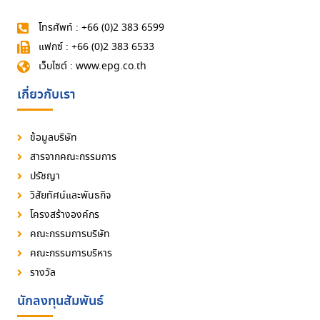
โทรศัพท์ : +66 (0)2 383 6599
แฟกซ์ : +66 (0)2 383 6533
เว็บไซต์ : www.epg.co.th
เกี่ยวกับเรา
ข้อมูลบริษัท
สารจากคณะกรรมการ
ปรัชญา
วิสัยทัศน์และพันธกิจ
โครงสร้างองค์กร
คณะกรรมการบริษัท
คณะกรรมการบริหาร
รางวัล
นักลงทุนสัมพันธ์